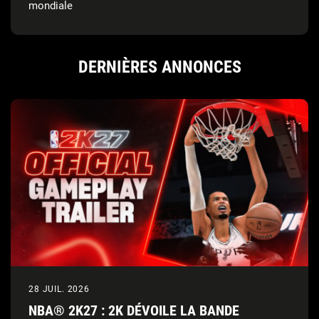
mondiale
DERNIÈRES ANNONCES
28 JUIL. 2026
NBA® 2K27 : 2K DÉVOILE LA BANDE