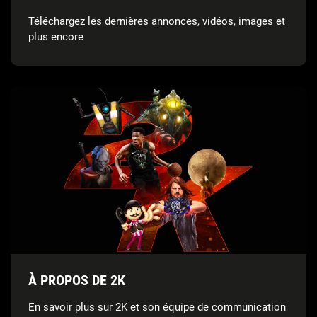
Téléchargez les dernières annonces, vidéos, images et
plus encore
À PROPOS DE 2K
En savoir plus sur 2K et son équipe de communication