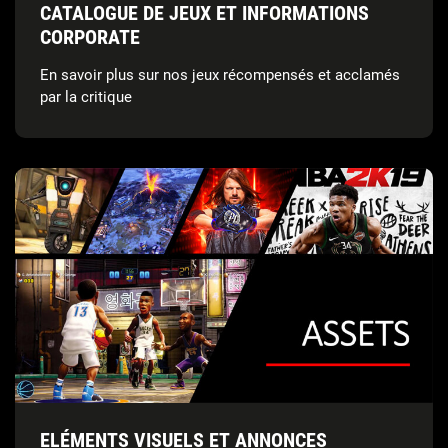
CATALOGUE DE JEUX ET INFORMATIONS
CORPORATE
En savoir plus sur nos jeux récompensés et acclamés
par la critique
ELÉMENTS VISUELS ET ANNONCES