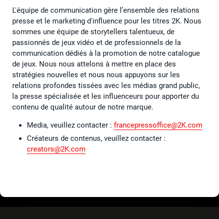
L'équipe de communication gère l’ensemble des relations
presse et le marketing d'influence pour les titres 2K. Nous
sommes une équipe de storytellers talentueux, de
passionnés de jeux vidéo et de professionnels de la
communication dédiés à la promotion de notre catalogue
de jeux. Nous nous attelons à mettre en place des
stratégies nouvelles et nous nous appuyons sur les
relations profondes tissées avec les médias grand public,
la presse spécialisée et les influenceurs pour apporter du
contenu de qualité autour de notre marque.
Media, veuillez contacter :
francepressoffice@2K.com
Créateurs de contenus, veuillez contacter :
creators@2K.com