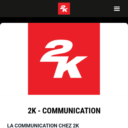
2K - COMMUNICATION
LA COMMUNICATION CHEZ 2K