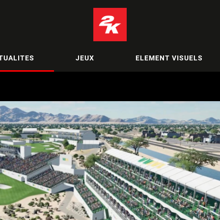
TUALITES
JEUX
ELEMENT VISUELS