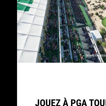
JOUEZ À PGA TO