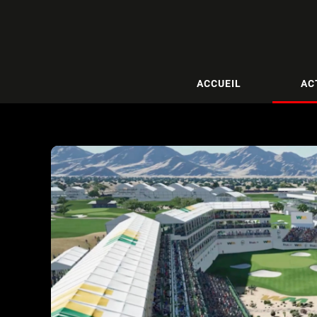
ACCUEIL
AC