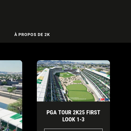
À PROPOS DE 2K
PGA TOUR 2K25 FIRST
LOOK 1-3