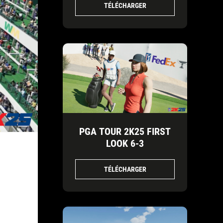
TÉLÉCHARGER
PGA TOUR 2K25 FIRST
LOOK 6-3
TÉLÉCHARGER
T