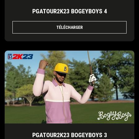
PGATOUR2K23 BOGEYBOYS 4
TÉLÉCHARGER
PGATOUR2K23 BOGEYBOYS 3