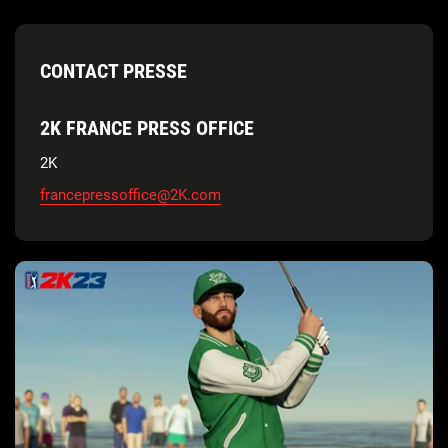
CONTACT PRESSE
2K FRANCE PRESS OFFICE
2K
francepressoffice@2K.com