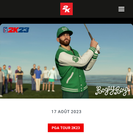
17 AOÛT 2023
PGA TOUR 2K23