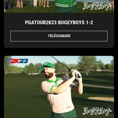
PGATOUR2K23 BOGEYBOYS 1-2
TÉLÉCHARGER