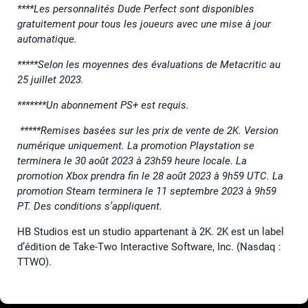
****Les personnalités Dude Perfect sont disponibles
gratuitement pour tous les joueurs avec une mise à jour
automatique.
*****Selon les moyennes des évaluations de Metacritic au
25 juillet 2023.
*******Un abonnement PS+ est requis.
*****Remises basées sur les prix de vente de 2K. Version
numérique uniquement. La promotion Playstation se
terminera le 30 août 2023 à 23h59 heure locale. La
promotion Xbox prendra fin le 28 août 2023 à 9h59 UTC. La
promotion Steam terminera le 11 septembre 2023 à 9h59
PT. Des conditions s’appliquent.
HB Studios est un studio appartenant à 2K. 2K est un label
d’édition de Take-Two Interactive Software, Inc. (Nasdaq :
TTWO).