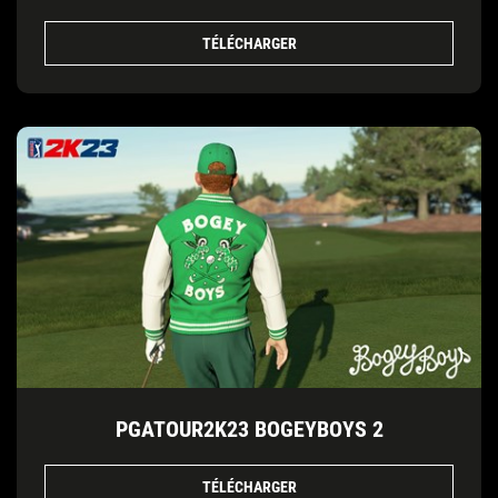
TÉLÉCHARGER
PGATOUR2K23 BOGEYBOYS 2
TÉLÉCHARGER