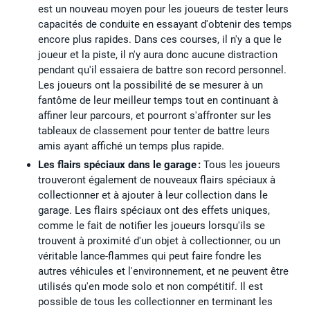
est un nouveau moyen pour les joueurs de tester leurs
capacités de conduite en essayant d'obtenir des temps
encore plus rapides. Dans ces courses, il n'y a que le
joueur et la piste, il n'y aura donc aucune distraction
pendant qu'il essaiera de battre son record personnel.
Les joueurs ont la possibilité de se mesurer à un
fantôme de leur meilleur temps tout en continuant à
affiner leur parcours, et pourront s'affronter sur les
tableaux de classement pour tenter de battre leurs
amis ayant affiché un temps plus rapide.
Les flairs spéciaux dans le garage :
Tous les joueurs
trouveront également de nouveaux flairs spéciaux à
collectionner et à ajouter à leur collection dans le
garage. Les flairs spéciaux ont des effets uniques,
comme le fait de notifier les joueurs lorsqu'ils se
trouvent à proximité d'un objet à collectionner, ou un
véritable lance-flammes qui peut faire fondre les
autres véhicules et l'environnement, et ne peuvent être
utilisés qu'en mode solo et non compétitif. Il est
possible de tous les collectionner en terminant les