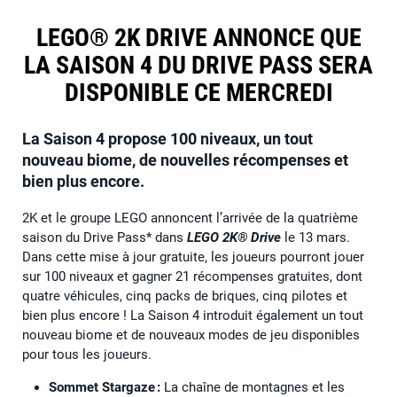
LEGO® 2K DRIVE ANNONCE QUE
LA SAISON 4 DU DRIVE PASS SERA
DISPONIBLE CE MERCREDI
La Saison 4 propose 100 niveaux, un tout
nouveau biome, de nouvelles récompenses et
bien plus encore.
2K et le groupe LEGO annoncent l’arrivée de la quatrième
saison du Drive Pass* dans
LEGO 2K® Drive
le 13 mars.
Dans cette mise à jour gratuite, les joueurs pourront jouer
sur 100 niveaux et gagner 21 récompenses gratuites, dont
quatre véhicules, cinq packs de briques, cinq pilotes et
bien plus encore ! La Saison 4 introduit également un tout
nouveau biome et de nouveaux modes de jeu disponibles
pour tous les joueurs.
Sommet Stargaze :
La chaîne de montagnes et les