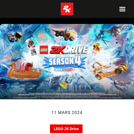
11 MARS 2024
LEGO 2K Drive