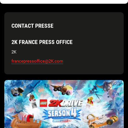
CONTACT PRESSE
2K FRANCE PRESS OFFICE
2K
francepressoffice@2K.com