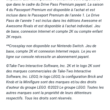
que dans le cadre du Drive Pass Premium payant. La saison
4 du Passeport Premium est disponible à l'achat et est
incluse dans le Passeport Premium de l'année 1. Le Drive
Pass de l'année 1 est inclus dans les éditions Awesome et
Awesome Rivals et est disponible à l'achat individuel. Jeu
de base, connexion Internet et compte 2K ou compte enfant
2K requis.
**Crossplay non disponible sur Nintendo Switch. Jeu de
base, compte 2K et connexion Internet requis. Le jeu en
ligne sur console nécessite un abonnement payant.
©Take-Two Interactive Software, Inc. 2K et le logo 2K sont
des marques commerciales de Take-Two Interactive
Software, Inc. LEGO, le logo LEGO, la configuration Brick and
Knob et la Minifigure sont des marques et/ou des droits
d'auteur du groupe LEGO. ©2023 Le groupe LEGO. Toutes les
autres marques sont la propriété de leurs détenteurs
respectifs. Tous les droits sont réservés.