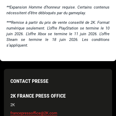
**Expansion Homme d’honneur requise. Certains contenus
nécessitent d’être débloqués par du gameplay.
***Remise à partir du prix de vente conseillé de 2K. Format
numérique seulement. L’offre PlayStation se termine le 10
juin 2026. L’offre Xbox se termine le 11 juin 2026. L’offre
Steam se termine le 18 juin 2026. Les conditions
s’appliquent.
CONTACT PRESSE
2K FRANCE PRESS OFFICE
2K
francepressoffice@2K.com