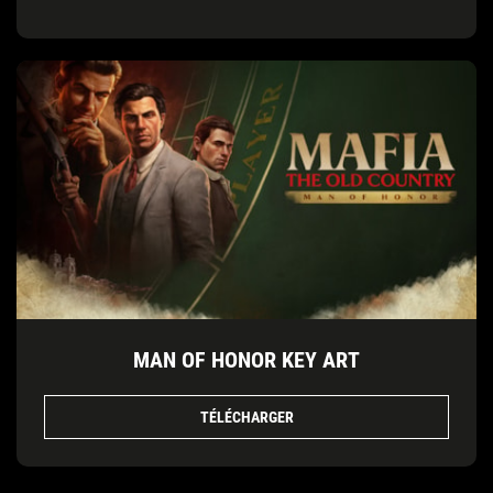
MAN OF HONOR KEY ART
TÉLÉCHARGER