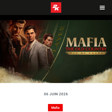
06 JUIN 2026
Mafia