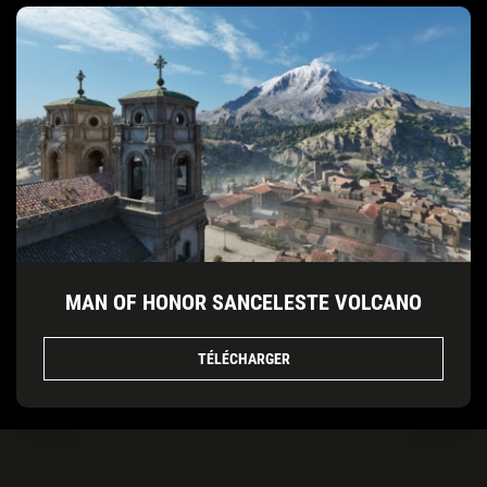
MAN OF HONOR SANCELESTE VOLCANO
TÉLÉCHARGER