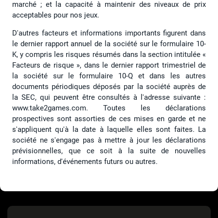
marché ; et la capacité à maintenir des niveaux de prix
acceptables pour nos jeux.
D'autres facteurs et informations importants figurent dans
le dernier rapport annuel de la société sur le formulaire 10-
K, y compris les risques résumés dans la section intitulée «
Facteurs de risque », dans le dernier rapport trimestriel de
la société sur le formulaire 10-Q et dans les autres
documents périodiques déposés par la société auprès de
la SEC, qui peuvent être consultés à l'adresse suivante :
www.take2games.com. Toutes les déclarations
prospectives sont assorties de ces mises en garde et ne
s'appliquent qu'à la date à laquelle elles sont faites. La
société ne s'engage pas à mettre à jour les déclarations
prévisionnelles, que ce soit à la suite de nouvelles
informations, d'événements futurs ou autres.