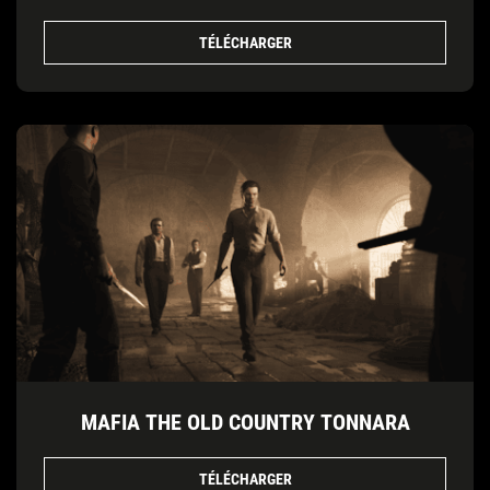
TÉLÉCHARGER
MAFIA THE OLD COUNTRY TONNARA
TÉLÉCHARGER