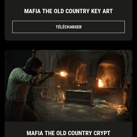
MAFIA THE OLD COUNTRY KEY ART
TÉLÉCHARGER
MAFIA THE OLD COUNTRY CRYPT