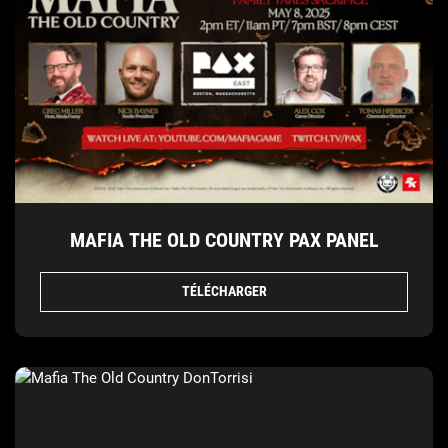
MAFIA THE OLD COUNTRY PAX PANEL
TÉLÉCHARGER