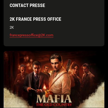
CONTACT PRESSE
2K FRANCE PRESS OFFICE
2K
francepressoffice@2K.com