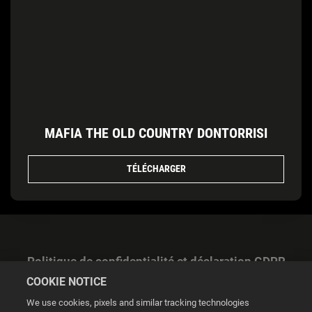
MAFIA THE OLD COUNTRY DONTORRISI
TÉLÉCHARGER
Politique de confidentialité et déclaration GDPR
COOKIE NOTICE
We use cookies, pixels and similar tracking technologies