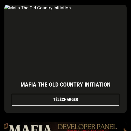
MAFIA THE OLD COUNTRY INITIATION
TÉLÉCHARGER