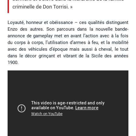
criminelle de Don Torrisi. »
Loyauté, honneur et obéissance – ces qualités distinguent
Enzo des autres. Son parcours dans la nouvelle bande-
annonce de gameplay met en avant l’action avec à la fois
du corps à corps, l’utilisation d’armes à feu, et la mobilité
avec des véhicules d’époque mais aussi à cheval, le tout
dans le décor grinçant et vibrant de la Sicile des années
1900.