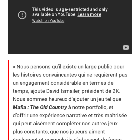
« Nous pensons qu’il existe un large public pour
les histoires convaincantes qui ne requièrent pas
un engagement considérable en termes de
temps, ajoute David Ismailer, président de 2K.
Nous sommes heureux d’ajouter un jeu tel que
Mafia : The Old Country
à notre portfolio, et
d’offrir une expérience narrative et très maîtrisée
qui peut aisément compléter nos autres jeux
plus constants, que nos joueurs aiment
également et auxquels ils s’adonnent de façon