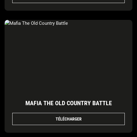
MAFIA THE OLD COUNTRY BATTLE
TÉLÉCHARGER