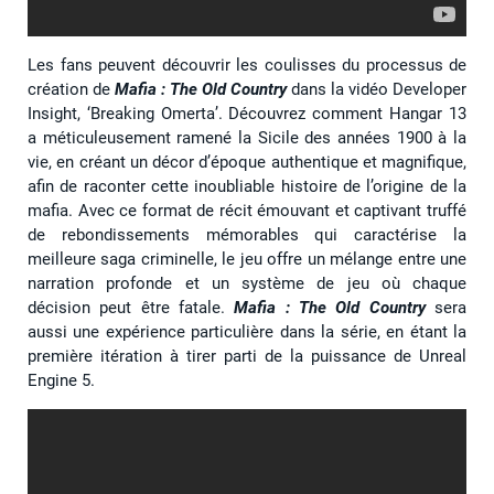
Les fans peuvent découvrir les coulisses du processus de
création de
Mafia : The Old Country
dans la vidéo Developer
Insight, ‘Breaking Omerta’. Découvrez comment Hangar 13
a méticuleusement ramené la Sicile des années 1900 à la
vie, en créant un décor d’époque authentique et magnifique,
afin de raconter cette inoubliable histoire de l’origine de la
mafia. Avec ce format de récit émouvant et captivant truffé
de rebondissements mémorables qui caractérise la
meilleure saga criminelle, le jeu offre un mélange entre une
narration profonde et un système de jeu où chaque
décision peut être fatale.
Mafia : The Old Country
sera
aussi une expérience particulière dans la série, en étant la
première itération à tirer parti de la puissance de Unreal
Engine 5.