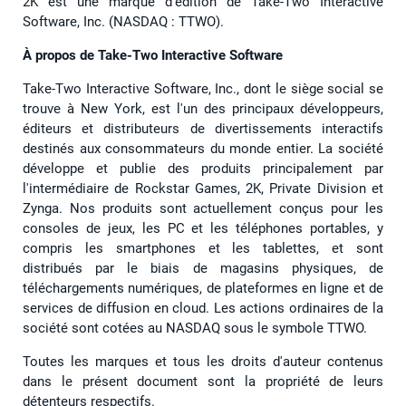
2K est une marque d'édition de Take-Two Interactive
Software, Inc. (NASDAQ : TTWO).
À propos de Take-Two Interactive Software
Take-Two Interactive Software, Inc., dont le siège social se
trouve à New York, est l'un des principaux développeurs,
éditeurs et distributeurs de divertissements interactifs
destinés aux consommateurs du monde entier. La société
développe et publie des produits principalement par
l'intermédiaire de Rockstar Games, 2K, Private Division et
Zynga. Nos produits sont actuellement conçus pour les
consoles de jeux, les PC et les téléphones portables, y
compris les smartphones et les tablettes, et sont
distribués par le biais de magasins physiques, de
téléchargements numériques, de plateformes en ligne et de
services de diffusion en cloud. Les actions ordinaires de la
société sont cotées au NASDAQ sous le symbole TTWO.
Toutes les marques et tous les droits d'auteur contenus
dans le présent document sont la propriété de leurs
détenteurs respectifs.