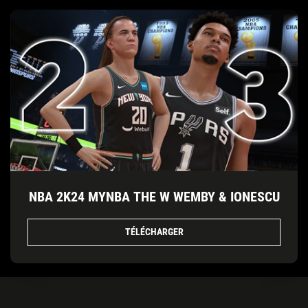
NBA 2K24 MYNBA THE W WEMBY & IONESCU
TÉLÉCHARGER