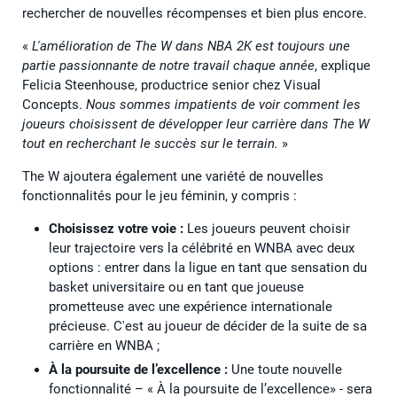
rechercher de nouvelles récompenses et bien plus encore.
«
L'amélioration de The W dans NBA 2K est toujours une
partie passionnante de notre travail chaque année
, explique
Felicia Steenhouse, productrice senior chez Visual
Concepts.
Nous sommes impatients de voir comment les
joueurs choisissent de développer leur carrière dans The W
tout en recherchant le succès sur le terrain.
»
The W ajoutera également une variété de nouvelles
fonctionnalités pour le jeu féminin, y compris :
Choisissez votre voie :
Les joueurs peuvent choisir
leur trajectoire vers la célébrité en WNBA avec deux
options : entrer dans la ligue en tant que sensation du
basket universitaire ou en tant que joueuse
prometteuse avec une expérience internationale
précieuse. C'est au joueur de décider de la suite de sa
carrière en WNBA ;
À la poursuite de l’excellence
:
Une toute nouvelle
fonctionnalité – « À la poursuite de l’excellence» - sera