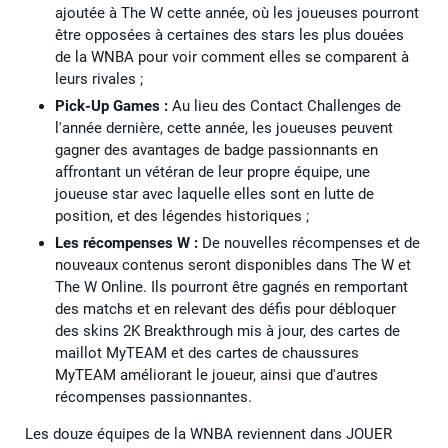
ajoutée à The W cette année, où les joueuses pourront
être opposées à certaines des stars les plus douées
de la WNBA pour voir comment elles se comparent à
leurs rivales ;
Pick-Up Games :
Au lieu des Contact Challenges de
l'année dernière, cette année, les joueuses peuvent
gagner des avantages de badge passionnants en
affrontant un vétéran de leur propre équipe, une
joueuse star avec laquelle elles sont en lutte de
position, et des légendes historiques ;
Les récompenses W :
De nouvelles récompenses et de
nouveaux contenus seront disponibles dans The W et
The W Online. Ils pourront être gagnés en remportant
des matchs et en relevant des défis pour débloquer
des skins 2K Breakthrough mis à jour, des cartes de
maillot MyTEAM et des cartes de chaussures
MyTEAM améliorant le joueur, ainsi que d'autres
récompenses passionnantes.
Les douze équipes de la WNBA reviennent dans JOUER