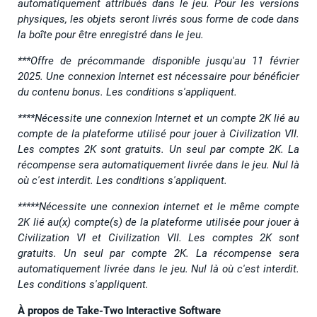
automatiquement attribués dans le jeu. Pour les versions
physiques, les objets seront livrés sous forme de code dans
la boîte pour être enregistré dans le jeu.
***Offre de précommande disponible jusqu'au 11 février
2025. Une connexion Internet est nécessaire pour bénéficier
du contenu bonus. Les conditions s'appliquent.
****Nécessite une connexion Internet et un compte 2K lié au
compte de la plateforme utilisé pour jouer à Civilization VII.
Les comptes 2K sont gratuits. Un seul par compte 2K. La
récompense sera automatiquement livrée dans le jeu. Nul là
où c'est interdit. Les conditions s'appliquent.
*****Nécessite une connexion internet et le même compte
2K lié au(x) compte(s) de la plateforme utilisée pour jouer à
Civilization VI et Civilization VII. Les comptes 2K sont
gratuits. Un seul par compte 2K. La récompense sera
automatiquement livrée dans le jeu. Nul là où c'est interdit.
Les conditions s'appliquent.
À propos de Take-Two Interactive Software