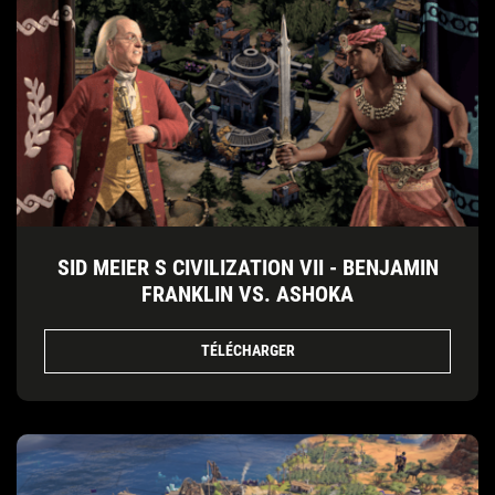
SID MEIER S CIVILIZATION VII - BENJAMIN
FRANKLIN VS. ASHOKA
TÉLÉCHARGER