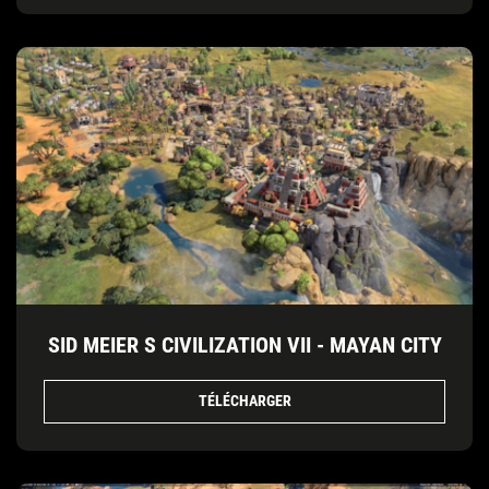
SID MEIER S CIVILIZATION VII - MAYAN CITY
TÉLÉCHARGER