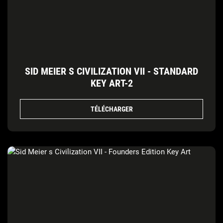
SID MEIER S CIVILIZATION VII - STANDARD
KEY ART-2
TÉLÉCHARGER