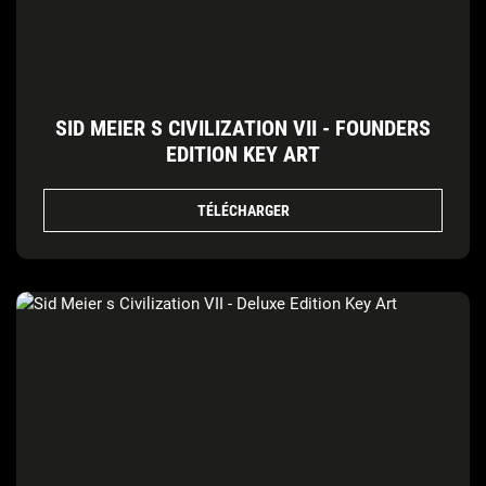
SID MEIER S CIVILIZATION VII - FOUNDERS
EDITION KEY ART
TÉLÉCHARGER