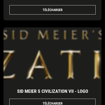
TÉLÉCHARGER
SID MEIER S CIVILIZATION VII - LOGO
TÉLÉCHARGER