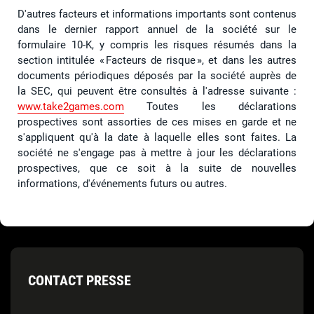
D'autres facteurs et informations importants sont contenus
dans le dernier rapport annuel de la société sur le
formulaire 10-K, y compris les risques résumés dans la
section intitulée « Facteurs de risque », et dans les autres
documents périodiques déposés par la société auprès de
la SEC, qui peuvent être consultés à l'adresse suivante :
www.take2games.com
Toutes les déclarations
prospectives sont assorties de ces mises en garde et ne
s'appliquent qu'à la date à laquelle elles sont faites. La
société ne s'engage pas à mettre à jour les déclarations
prospectives, que ce soit à la suite de nouvelles
informations, d'événements futurs ou autres.
CONTACT PRESSE