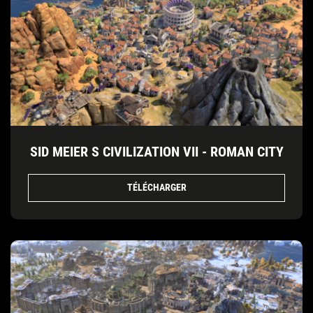
SID MEIER S CIVILIZATION VII - ROMAN CITY
TÉLÉCHARGER