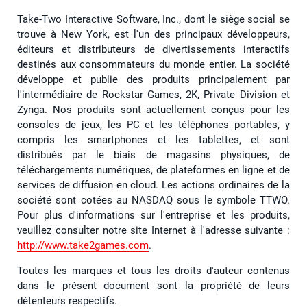
Take-Two Interactive Software, Inc., dont le siège social se
trouve à New York, est l'un des principaux développeurs,
éditeurs et distributeurs de divertissements interactifs
destinés aux consommateurs du monde entier. La société
développe et publie des produits principalement par
l'intermédiaire de Rockstar Games, 2K, Private Division et
Zynga. Nos produits sont actuellement conçus pour les
consoles de jeux, les PC et les téléphones portables, y
compris les smartphones et les tablettes, et sont
distribués par le biais de magasins physiques, de
téléchargements numériques, de plateformes en ligne et de
services de diffusion en cloud. Les actions ordinaires de la
société sont cotées au NASDAQ sous le symbole TTWO.
Pour plus d'informations sur l'entreprise et les produits,
veuillez consulter notre site Internet à l'adresse suivante :
http://www.take2games.com
.
Toutes les marques et tous les droits d'auteur contenus
dans le présent document sont la propriété de leurs
détenteurs respectifs.