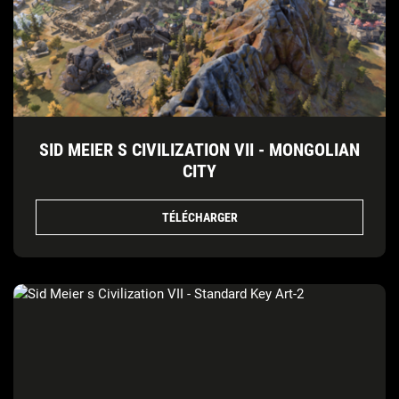
SID MEIER S CIVILIZATION VII - MONGOLIAN
CITY
TÉLÉCHARGER