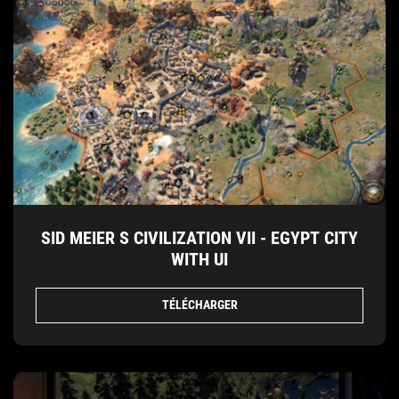
SID MEIER S CIVILIZATION VII - EGYPT CITY
WITH UI
TÉLÉCHARGER