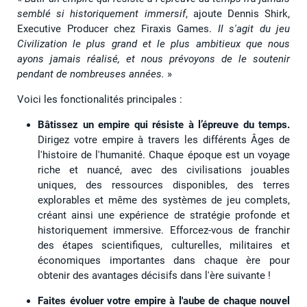
semblé si historiquement immersif
, ajoute Dennis Shirk,
Executive Producer chez Firaxis Games.
Il s'agit du jeu
Civilization le plus grand et le plus ambitieux que nous
ayons jamais réalisé, et nous prévoyons de le soutenir
pendant de nombreuses années.
»
Voici les fonctionalités principales :
Bâtissez un empire qui résiste à l’épreuve du temps.
Dirigez votre empire à travers les différents Âges de
l'histoire de l'humanité. Chaque époque est un voyage
riche et nuancé, avec des civilisations jouables
uniques, des ressources disponibles, des terres
explorables et même des systèmes de jeu complets,
créant ainsi une expérience de stratégie profonde et
historiquement immersive. Efforcez-vous de franchir
des étapes scientifiques, culturelles, militaires et
économiques importantes dans chaque ère pour
obtenir des avantages décisifs dans l'ère suivante !
Faites évoluer votre empire à l'aube de chaque nouvel