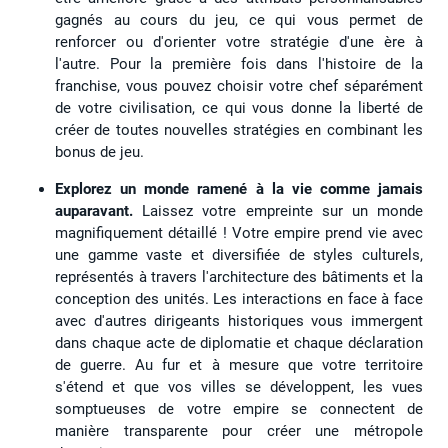
gagnés au cours du jeu, ce qui vous permet de
renforcer ou d'orienter votre stratégie d'une ère à
l'autre. Pour la première fois dans l'histoire de la
franchise, vous pouvez choisir votre chef séparément
de votre civilisation, ce qui vous donne la liberté de
créer de toutes nouvelles stratégies en combinant les
bonus de jeu.
Explorez un monde ramené à la vie comme jamais
auparavant.
Laissez votre empreinte sur un monde
magnifiquement détaillé ! Votre empire prend vie avec
une gamme vaste et diversifiée de styles culturels,
représentés à travers l'architecture des bâtiments et la
conception des unités. Les interactions en face à face
avec d'autres dirigeants historiques vous immergent
dans chaque acte de diplomatie et chaque déclaration
de guerre. Au fur et à mesure que votre territoire
s'étend et que vos villes se développent, les vues
somptueuses de votre empire se connectent de
manière transparente pour créer une métropole