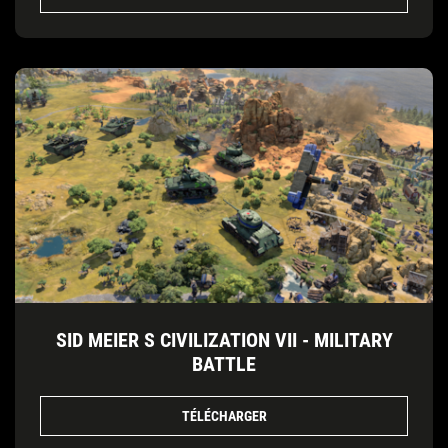
SID MEIER S CIVILIZATION VII - MILITARY
BATTLE
TÉLÉCHARGER