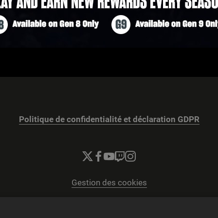
Politique de confidentialité et déclaration GDPR
Gestion des cookies
© 2026 2K