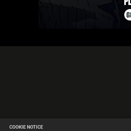
COOKIE NOTICE