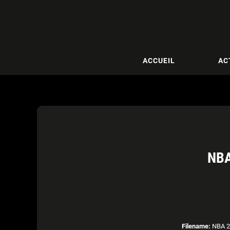
ACCUEIL
AC
NBA
Filename:
NBA 2