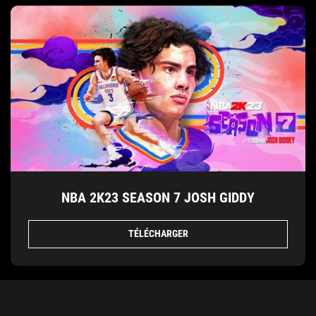
NBA 2K23 SEASON 7 JOSH GIDDY
TÉLÉCHARGER