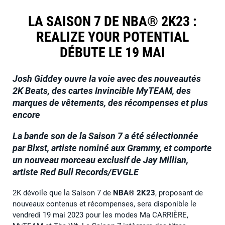
LA SAISON 7 DE NBA® 2K23 :
REALIZE YOUR POTENTIAL
DÉBUTE LE 19 MAI
Josh Giddey ouvre la voie avec des nouveautés
2K Beats, des cartes Invincible MyTEAM, des
marques de vêtements, des récompenses et plus
encore
La bande son de la Saison 7 a été sélectionnée
par Blxst, artiste nominé aux Grammy, et comporte
un nouveau morceau exclusif de Jay Millian,
artiste Red Bull Records/EVGLE
2K dévoile que la Saison 7 de
NBA® 2K23
, proposant de
nouveaux contenus et récompenses, sera disponible le
vendredi 19 mai 2023 pour les modes Ma CARRIÈRE,