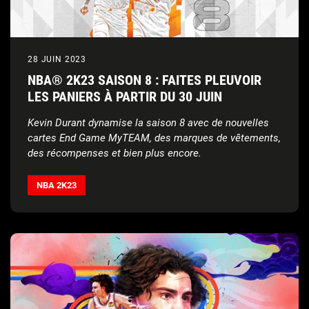
28 JUIN 2023
NBA® 2K23 SAISON 8 : FAITES PLEUVOIR
LES PANIERS À PARTIR DU 30 JUIN
Kevin Durant dynamise la saison 8 avec de nouvelles
cartes End Game MyTEAM, des marques de vêtements,
des récompenses et bien plus encore.
NBA 2K23