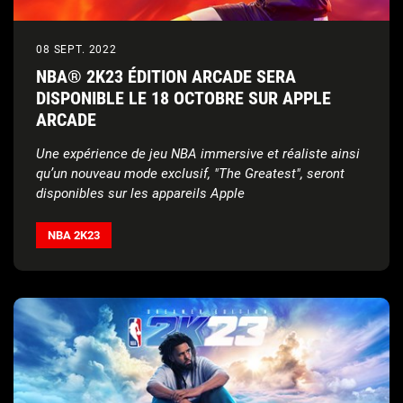
08 SEPT. 2022
NBA® 2K23 ÉDITION ARCADE SERA
DISPONIBLE LE 18 OCTOBRE SUR APPLE
ARCADE
Une expérience de jeu NBA immersive et réaliste ainsi
qu’un nouveau mode exclusif, "The Greatest", seront
disponibles sur les appareils Apple
NBA 2K23