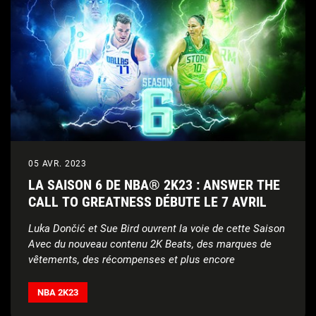
05 AVR. 2023
LA SAISON 6 DE NBA® 2K23 : ANSWER THE
CALL TO GREATNESS DÉBUTE LE 7 AVRIL
Luka Dončić et Sue Bird ouvrent la voie de cette Saison
Avec du nouveau contenu 2K Beats, des marques de
vêtements, des récompenses et plus encore
NBA 2K23