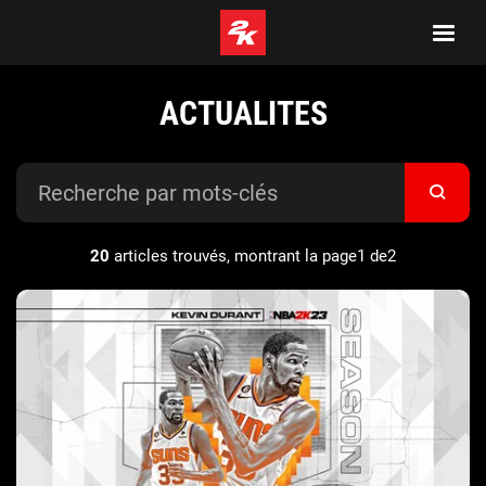
ACTUALITES
20
articles trouvés, montrant la page1 de2