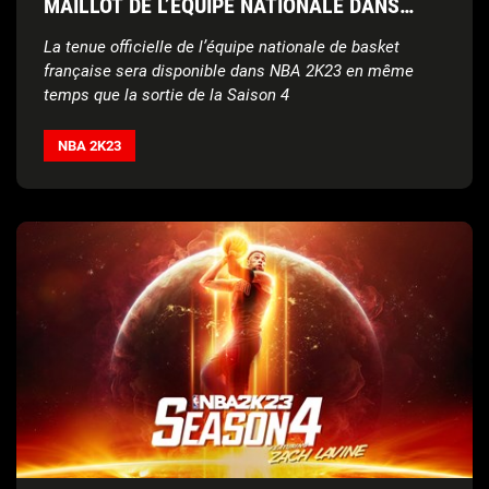
MAILLOT DE L’ÉQUIPE NATIONALE DANS
NBA® 2K23
La tenue officielle de l’équipe nationale de basket
française sera disponible dans NBA 2K23 en même
temps que la sortie de la Saison 4
NBA 2K23