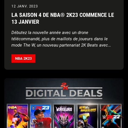
12 JANV. 2023
LA SAISON 4 DE NBA® 2K23 COMMENCE LE
13 JANVIER
Débutez la nouvelle année avec un drone
télécommandé, plus de maillots de joueurs dans le
mode The W, un nouveau partenariat 2K Beats avec
Soulection, et bien plus encore
NBA 2K23