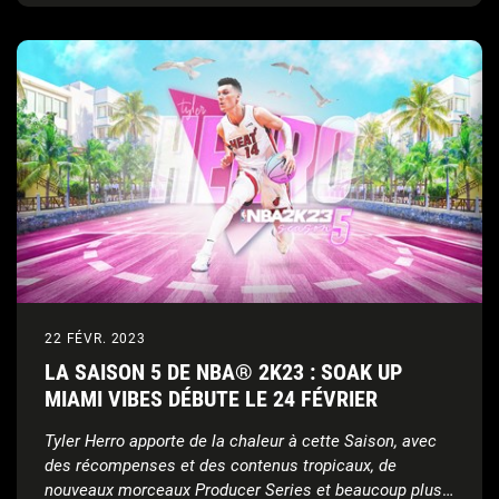
22 FÉVR. 2023
LA SAISON 5 DE NBA® 2K23 : SOAK UP
MIAMI VIBES DÉBUTE LE 24 FÉVRIER
Tyler Herro apporte de la chaleur à cette Saison, avec
des récompenses et des contenus tropicaux, de
nouveaux morceaux Producer Series et beaucoup plus