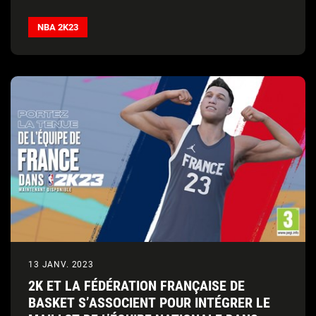
encore
NBA 2K23
13 JANV. 2023
2K ET LA FÉDÉRATION FRANÇAISE DE
BASKET S’ASSOCIENT POUR INTÉGRER LE