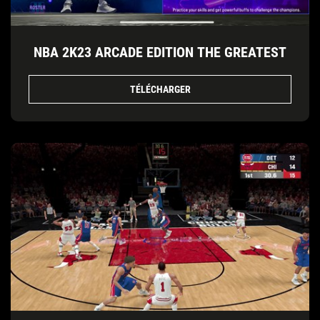
NBA 2K23 ARCADE EDITION THE GREATEST
TÉLÉCHARGER