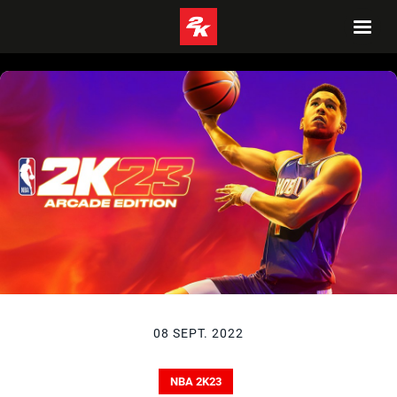
08 SEPT. 2022
NBA 2K23