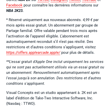
Facebook
pour connaître les dernières informations sur
NBA 2K23.
* Réservé uniquement aux nouveaux abonnés.
4,99 €
par
mois après essai gratuit. Un abonnement par groupe de
Partage familial. Offre valable pendant trois mois après
l’activation de l’appareil éligible. L’abonnement est
automatiquement reconduit s’il n’est pas résilié. Des
restrictions et d’autres conditions s’appliquent, visitez
https://offers.applearcade.apple/
pour plus de détails.
**L'essai gratuit d'Apple One inclut uniquement les services
qui ne sont pas actuellement utilisés via un essai gratuit ou
un abonnement. Renouvellement automatiquement après
l'essai jusqu'à son annulation. Des restrictions et d'autres
conditions s'appliquent.
Visual Concepts est un studio appartenant à. 2K est un
label d’édition de Take-Two Interactive Software, Inc.
(Nasdaq : TTWO).