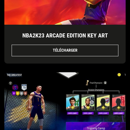
NBA2K23 ARCADE EDITION KEY ART
TÉLÉCHARGER