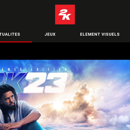
TUALITES
JEUX
ELEMENT VISUELS