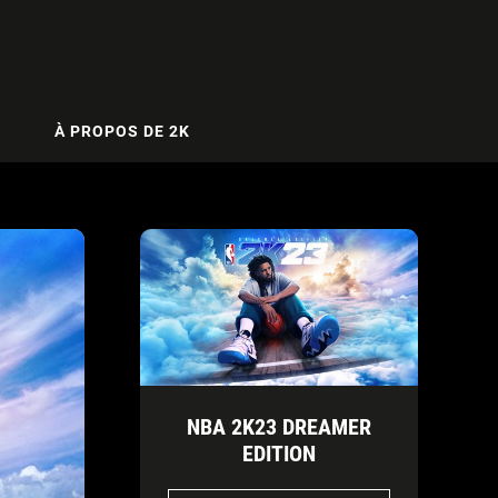
À PROPOS DE 2K
NBA 2K23 DREAMER
EDITION