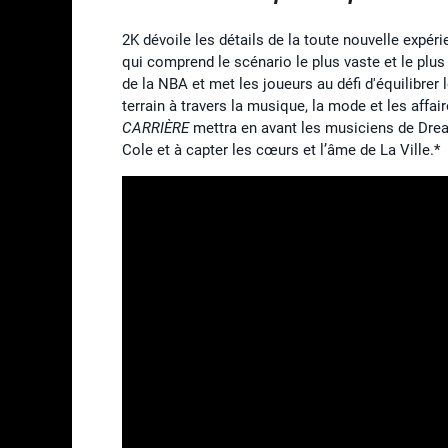
2K dévoile les détails de la toute nouvelle expér
qui comprend le scénario le plus vaste et le plus 
de la NBA et met les joueurs au défi d'équilibrer
terrain à travers la musique, la mode et les affa
CARRIÈRE
mettra en avant les musiciens de Dreamvi
Cole et à capter les cœurs et l’âme de La Ville.*