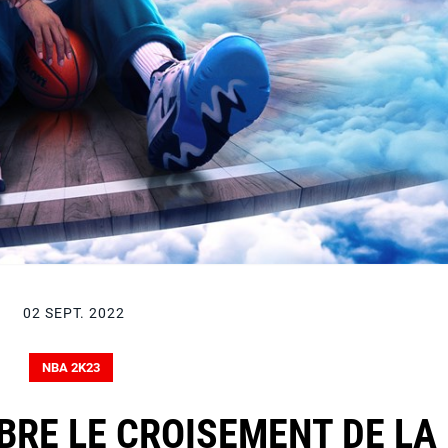
02 SEPT. 2022
NBA 2K23
BRE LE CROISEMENT DE LA