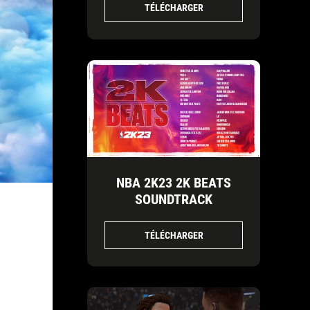
TÉLÉCHARGER
NBA 2K23 2K BEATS
SOUNDTRACK
TÉLÉCHARGER