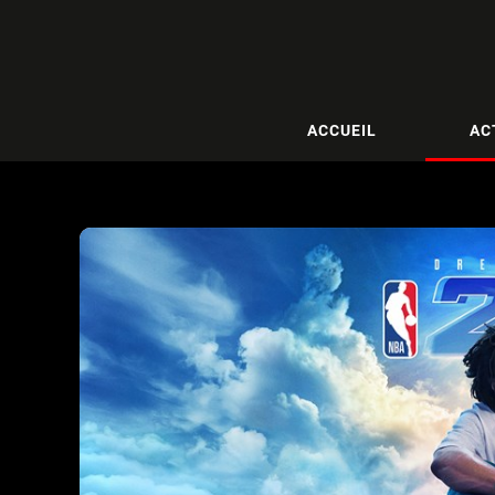
ACCUEIL
AC